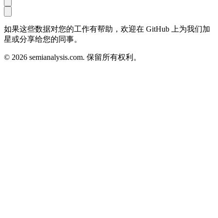
如果这些数据对您的工作有帮助，欢迎在 GitHub 上为我们加
星或分享给您的同事。
©
2026
semianalysis.com.
保留所有权利。