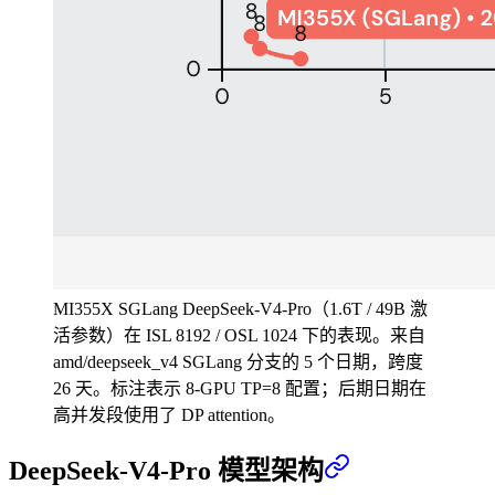
MI355X SGLang DeepSeek-V4-Pro（1.6T / 49B 激
活参数）在 ISL 8192 / OSL 1024 下的表现。来自
amd/deepseek_v4 SGLang 分支的 5 个日期，跨度
26 天。标注表示 8-GPU TP=8 配置；后期日期在
高并发段使用了 DP attention。
DeepSeek-V4-Pro 模型架构