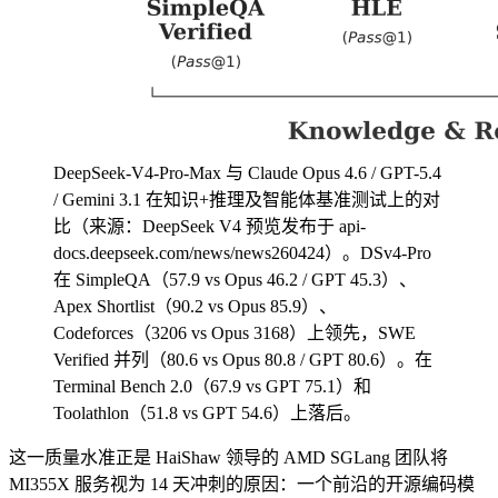
DeepSeek-V4-Pro-Max 与 Claude Opus 4.6 / GPT-5.4
/ Gemini 3.1 在知识+推理及智能体基准测试上的对
比（来源：DeepSeek V4 预览发布于 api-
docs.deepseek.com/news/news260424）。DSv4-Pro
在 SimpleQA（57.9 vs Opus 46.2 / GPT 45.3）、
Apex Shortlist（90.2 vs Opus 85.9）、
Codeforces（3206 vs Opus 3168）上领先，SWE
Verified 并列（80.6 vs Opus 80.8 / GPT 80.6）。在
Terminal Bench 2.0（67.9 vs GPT 75.1）和
Toolathlon（51.8 vs GPT 54.6）上落后。
这一质量水准正是 HaiShaw 领导的 AMD SGLang 团队将
MI355X 服务视为 14 天冲刺的原因：一个前沿的开源编码模