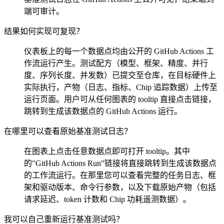
端可审计。
结果如何实现可复现？
仪表板上的每一个数据点均由公开的 GitHub Actions 工
作流运行产生。测试配方（模型、框架、精度、并行
度、序列长度、并发数）已提交至仓库，在目标硬件上
实际执行，产物（日志、指标、Chip 追踪数据）上传至
运行页面。用户可从任何图表的 tooltip 直接点击链接，
跳转到生成该数据点的 GitHub Actions 运行。
在哪里可以查看原始基准测试日志？
在图表上点击任意数据点即可打开 tooltip。其中
的"GitHub Actions Run"链接将直接跳转到生成该数据点
的工作流运行。在那里您可以查看完整的任务日志、框
架和驱动版本、命令行参数，以及下载原始产物（包括
请求延迟、token 计数和 Chip 功耗遥测数据）。
我可以自己重新运行基准测试吗？