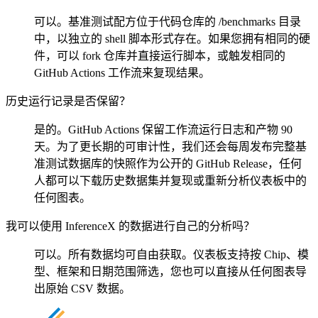
可以。基准测试配方位于代码仓库的 /benchmarks 目录
中，以独立的 shell 脚本形式存在。如果您拥有相同的硬
件，可以 fork 仓库并直接运行脚本，或触发相同的
GitHub Actions 工作流来复现结果。
历史运行记录是否保留？
是的。GitHub Actions 保留工作流运行日志和产物 90
天。为了更长期的可审计性，我们还会每周发布完整基
准测试数据库的快照作为公开的 GitHub Release，任何
人都可以下载历史数据集并复现或重新分析仪表板中的
任何图表。
我可以使用 InferenceX 的数据进行自己的分析吗？
可以。所有数据均可自由获取。仪表板支持按 Chip、模
型、框架和日期范围筛选，您也可以直接从任何图表导
出原始 CSV 数据。