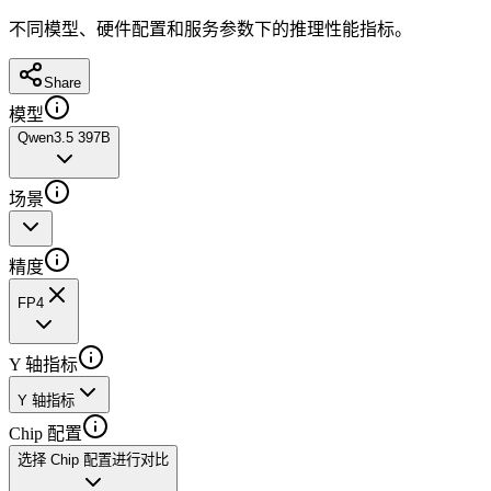
不同模型、硬件配置和服务参数下的推理性能指标。
Share
模型
Qwen3.5 397B
场景
精度
FP4
Y 轴指标
Y 轴指标
Chip 配置
选择 Chip 配置进行对比