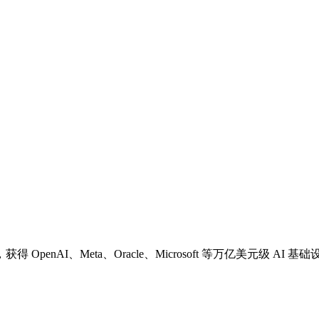
nAI、Meta、Oracle、Microsoft 等万亿美元级 AI 