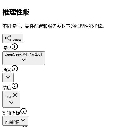
推理性能
不同模型、硬件配置和服务参数下的推理性能指标。
Share
模型
DeepSeek V4 Pro 1.6T
场景
精度
FP4
Y 轴指标
Y 轴指标