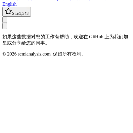
English
Star
1,343
如果这些数据对您的工作有帮助，欢迎在 GitHub 上为我们加
星或分享给您的同事。
©
2026
semianalysis.com.
保留所有权利。