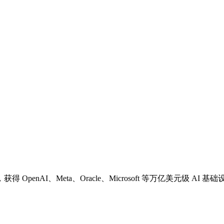
nAI、Meta、Oracle、Microsoft 等万亿美元级 AI 