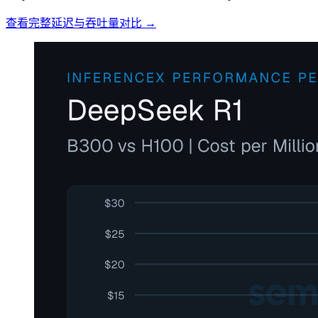
查看完整延迟与吞吐量对比 →