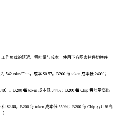
LM 工作负载的延迟、吞吐量与成本。使用下方图表控件切换序
 542 tok/s/Chip，成本 $0.57。B200 每 token 成本低 240%；
ip（$1.48）。B200 每 token 成本低 344%；B200 每 Chip 吞吐量高出
40 和 $2.66。B200 每 token 成本低 559%；B200 每 Chip 吞吐量高
新。）