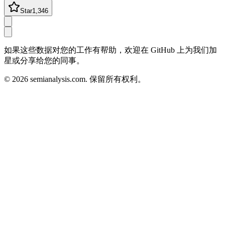
Star
1,346
如果这些数据对您的工作有帮助，欢迎在 GitHub 上为我们加
星或分享给您的同事。
©
2026
semianalysis.com.
保留所有权利。