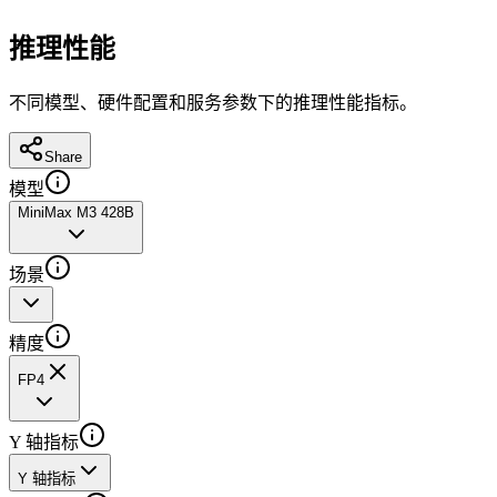
推理性能
不同模型、硬件配置和服务参数下的推理性能指标。
Share
模型
MiniMax M3 428B
场景
精度
FP4
Y 轴指标
Y 轴指标