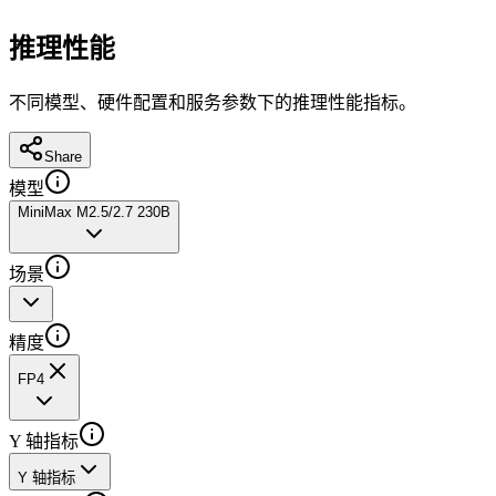
推理性能
不同模型、硬件配置和服务参数下的推理性能指标。
Share
模型
MiniMax M2.5/2.7 230B
场景
精度
FP4
Y 轴指标
Y 轴指标