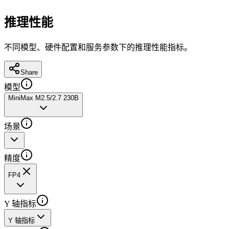
推理性能
不同模型、硬件配置和服务参数下的推理性能指标。
Share
模型
MiniMax M2.5/2.7 230B
场景
精度
FP4
Y 轴指标
Y 轴指标