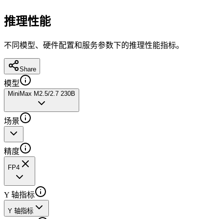
推理性能
不同模型、硬件配置和服务参数下的推理性能指标。
Share
模型
MiniMax M2.5/2.7 230B
场景
精度
FP4
Y 轴指标
Y 轴指标