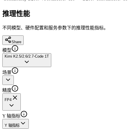
推理性能
不同模型、硬件配置和服务参数下的推理性能指标。
Share
模型
Kimi K2.5/2.6/2.7-Code 1T
场景
精度
FP4
Y 轴指标
Y 轴指标