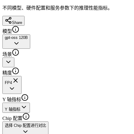
不同模型、硬件配置和服务参数下的推理性能指标。
Share
模型
gpt-oss 120B
场景
精度
FP4
Y 轴指标
Y 轴指标
Chip 配置
选择 Chip 配置进行对比