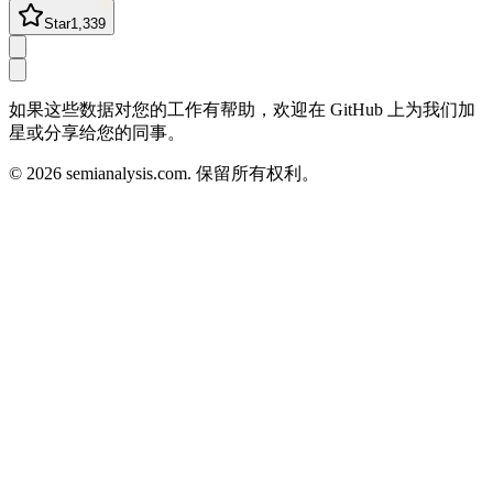
Star
1,339
如果这些数据对您的工作有帮助，欢迎在 GitHub 上为我们加
星或分享给您的同事。
©
2026
semianalysis.com.
保留所有权利。