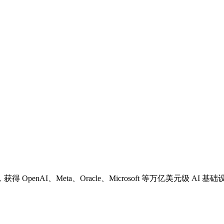
nAI、Meta、Oracle、Microsoft 等万亿美元级 AI 