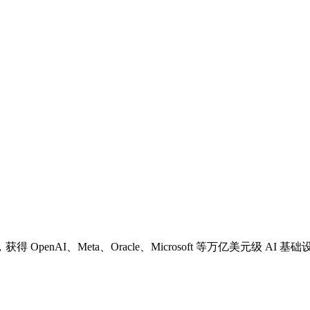
nAI、Meta、Oracle、Microsoft 等万亿美元级 AI 