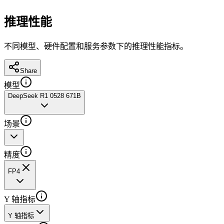
推理性能
不同模型、硬件配置和服务参数下的推理性能指标。
Share
模型
DeepSeek R1 0528 671B
场景
精度
FP4
Y 轴指标
Y 轴指标