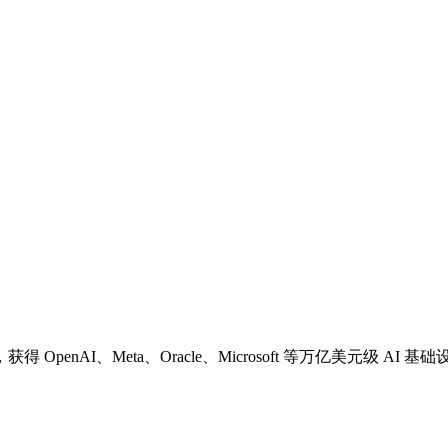
nAI、Meta、Oracle、Microsoft 等万亿美元级 AI 