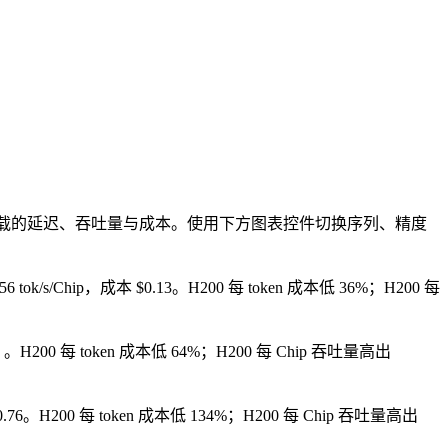
工作负载的延迟、吞吐量与成本。使用下方图表控件切换序列、精度
56 tok/s/Chip，成本 $0.13。H200 每 token 成本低 36%；H200 每
$0.28）。H200 每 token 成本低 64%；H200 每 Chip 吞吐量高出
和 $0.76。H200 每 token 成本低 134%；H200 每 Chip 吞吐量高出
）