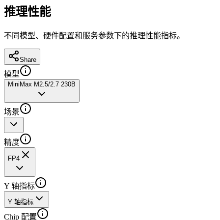
推理性能
不同模型、硬件配置和服务参数下的推理性能指标。
Share
模型
MiniMax M2.5/2.7 230B
场景
精度
FP4
Y 轴指标
Y 轴指标
Chip 配置