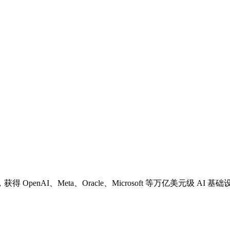
nAI、Meta、Oracle、Microsoft 等万亿美元级 AI 