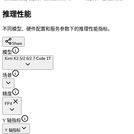
推理性能
不同模型、硬件配置和服务参数下的推理性能指标。
Share
模型
Kimi K2.5/2.6/2.7-Code 1T
场景
精度
FP4
Y 轴指标
Y 轴指标