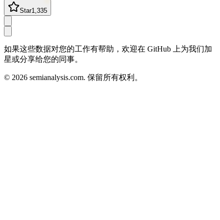
Star
1,335
如果这些数据对您的工作有帮助，欢迎在 GitHub 上为我们加
星或分享给您的同事。
©
2026
semianalysis.com.
保留所有权利。